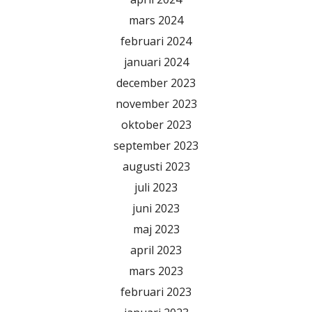
mars 2024
februari 2024
januari 2024
december 2023
november 2023
oktober 2023
september 2023
augusti 2023
juli 2023
juni 2023
maj 2023
april 2023
mars 2023
februari 2023