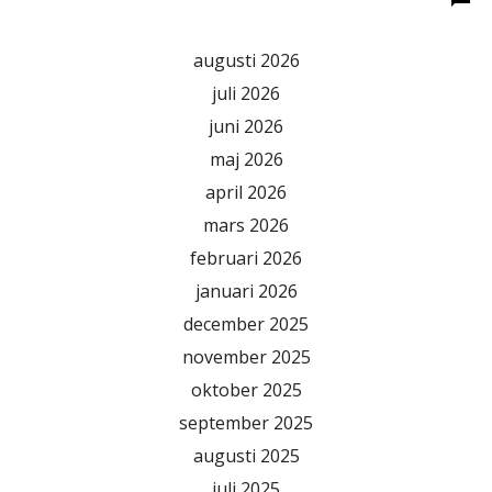
augusti 2026
juli 2026
juni 2026
maj 2026
april 2026
mars 2026
februari 2026
januari 2026
december 2025
november 2025
oktober 2025
september 2025
augusti 2025
juli 2025