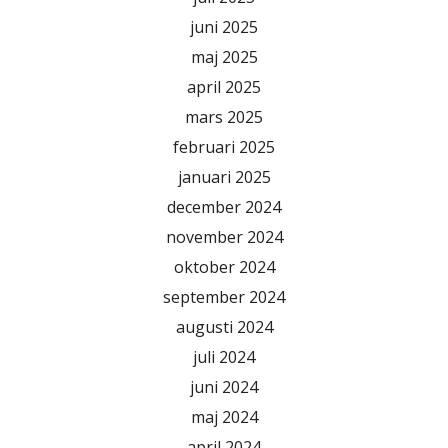
juni 2025
maj 2025
april 2025
mars 2025
februari 2025
januari 2025
december 2024
november 2024
oktober 2024
september 2024
augusti 2024
juli 2024
juni 2024
maj 2024
april 2024