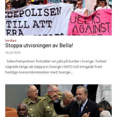
Inrikes
Stoppa utvisningen av Bella!
14 juli 2026
Säkerhetspolisen fortsätter sin jakt på kurder i Sverige. Turkiet
vägrade länge att släppa in Sverige i NATO och tvingade fram
hemliga överenskommelser med Sverige...