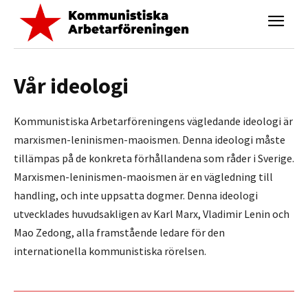
Vår ideologi
Kommunistiska Arbetarföreningens vägledande ideologi är
marxismen-leninismen-maoismen. Denna ideologi måste
tillämpas på de konkreta förhållandena som råder i Sverige.
Marxismen-leninismen-maoismen är en vägledning till
handling, och inte uppsatta dogmer. Denna ideologi
utvecklades huvudsakligen av Karl Marx, Vladimir Lenin och
Mao Zedong, alla framstående ledare för den
internationella kommunistiska rörelsen.