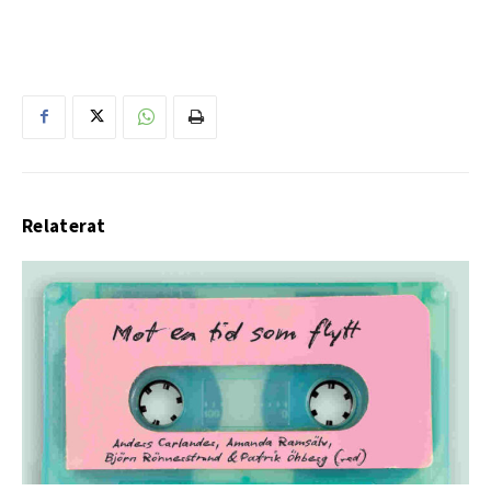
Relaterat