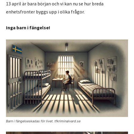
13 april är bara början och vi kan nu se hur breda
enhetsfronter byggs upp i olika frågor.
Inga barn i fängelse!
Barn i fängelseskadas för livet. tfkriminalvard.se