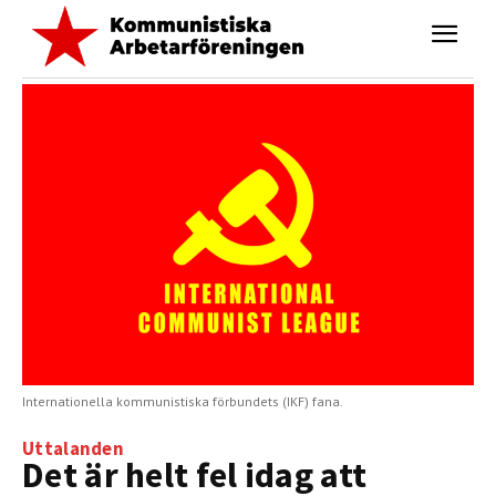
Internationella kommunistiska förbundets (IKF) fana.
Uttalanden
Det är helt fel idag att