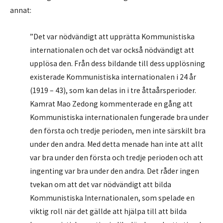
annat:
”Det var nödvändigt att upprätta Kommunistiska
internationalen och det var också nödvändigt att
upplösa den. Från dess bildande till dess upplösning
existerade Kommunistiska internationalen i 24 år
(1919 – 43), som kan delas in i tre åttaårsperioder.
Kamrat Mao Zedong kommenterade en gång att
Kommunistiska internationalen fungerade bra under
den första och tredje perioden, men inte särskilt bra
under den andra. Med detta menade han inte att allt
var bra under den första och tredje perioden och att
ingenting var bra under den andra. Det råder ingen
tvekan om att det var nödvändigt att bilda
Kommunistiska Internationalen, som spelade en
viktig roll när det gällde att hjälpa till att bilda