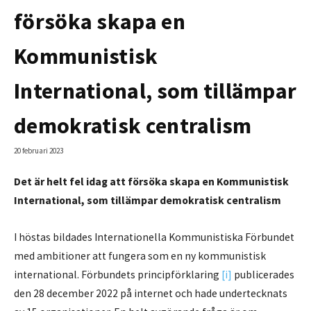
försöka skapa en
Kommunistisk
International, som tillämpar
demokratisk centralism
20 februari 2023
Det är helt fel idag att försöka skapa en Kommunistisk
International, som tillämpar demokratisk centralism
I höstas bildades Internationella Kommunistiska Förbundet
med ambitioner att fungera som en ny kommunistisk
international. Förbundets principförklaring
[i]
publicerades
den 28 december 2022 på internet och hade undertecknats