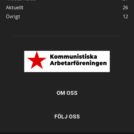
Aktuellt
26
Övrigt
12
OM OSS
FÖLJ OSS