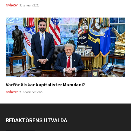
Nyheter
30 januari 2026
Varför älskar kapitalister Mamdani?
Nyheter
25 november 2025
REDAKTÖRENS UTVALDA