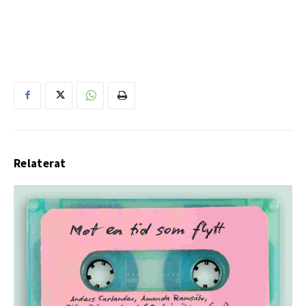
Relaterat