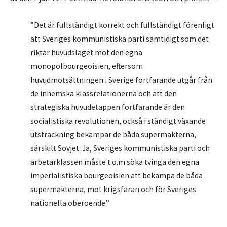
”Det är fullständigt korrekt och fullständigt förenligt
att Sveriges kommunistiska parti samtidigt som det
riktar huvudslaget mot den egna
monopolbourgeoisien, eftersom
huvudmotsättningen i Sverige fortfarande utgår från
de inhemska klassrelationerna och att den
strategiska huvudetappen fortfarande är den
socialistiska revolutionen, också i ständigt växande
utsträckning bekämpar de båda supermakterna,
särskilt Sovjet. Ja, Sveriges kommunistiska parti och
arbetarklassen måste t.o.m söka tvinga den egna
imperialistiska bourgeoisien att bekämpa de båda
supermakterna, mot krigsfaran och för Sveriges
nationella oberoende.”