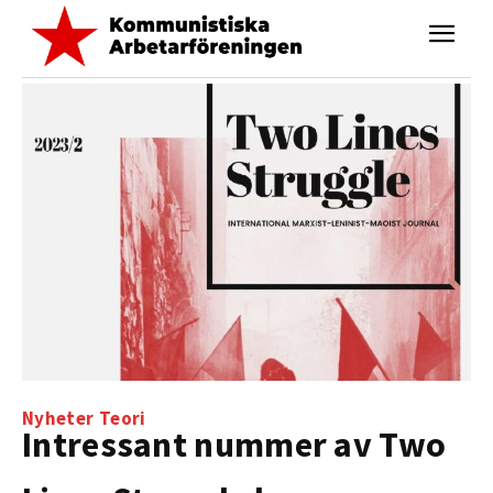
Nyheter
Teori
Intressant nummer av Two