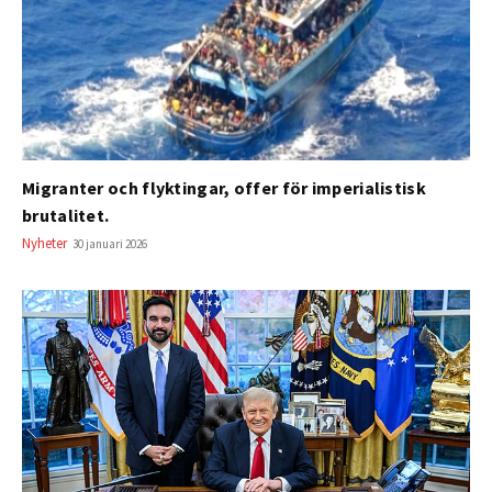
Migranter och flyktingar, offer för imperialistisk
brutalitet.
Nyheter
30 januari 2026