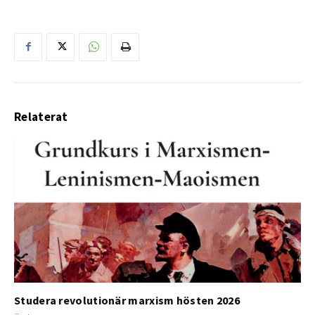
Relaterat
Studera revolutionär marxism hösten 2026