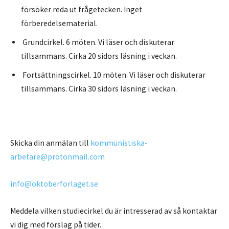
försöker reda ut frågetecken. Inget
förberedelsematerial.
Grundcirkel. 6 möten. Vi läser och diskuterar
tillsammans. Cirka 20 sidors läsning i veckan.
Fortsättningscirkel. 10 möten. Vi läser och diskuterar
tillsammans. Cirka 30 sidors läsning i veckan.
Skicka din anmälan till
kommunistiska-
arbetare@protonmail.com
info@oktoberforlaget.se
Meddela vilken studiecirkel du är intresserad av så kontaktar
vi dig med förslag på tider.