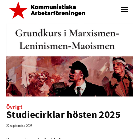
Övrigt
Studiecirklar hösten 2025
22 september 2025