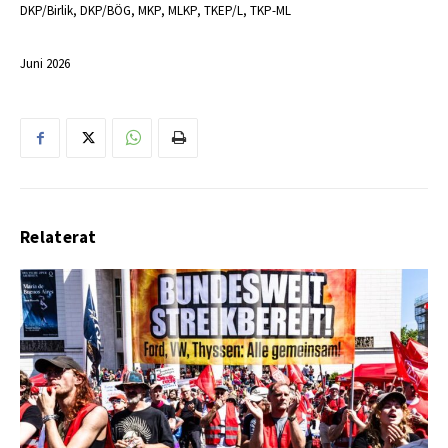
DKP/Birlik, DKP/BÖG, MKP, MLKP, TKEP/L, TKP-ML
Juni 2026
Relaterat