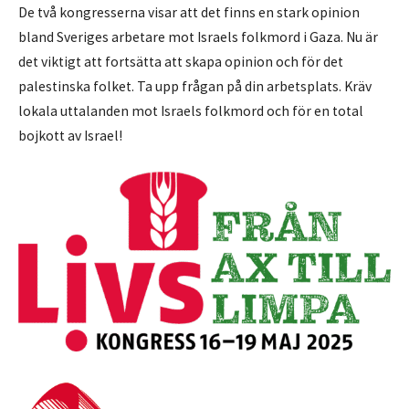
De två kongresserna visar att det finns en stark opinion
bland Sveriges arbetare mot Israels folkmord i Gaza. Nu är
det viktigt att fortsätta att skapa opinion och för det
palestinska folket. Ta upp frågan på din arbetsplats. Kräv
lokala uttalanden mot Israels folkmord och för en total
bojkott av Israel!