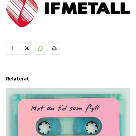
Relaterat