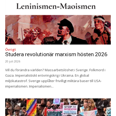
Övrigt
Studera revolutionär marxism hösten 2026
20 juli 2026
Vill du förändra världen? Massarbetslöshet i Sverige. Folkmord i
Gaza. Imperialistiskt erövringskrig i Ukraina. En global
miljökatastrof. Sverige upplåter frivilligt militära baser till USA-
imperialismen. Imperialismen...