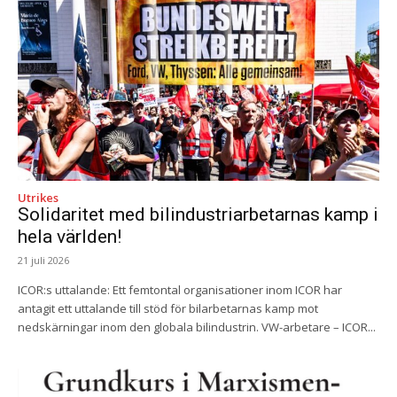
Utrikes
Solidaritet med bilindustriarbetarnas kamp i
hela världen!
21 juli 2026
ICOR:s uttalande: Ett femtontal organisationer inom ICOR har
antagit ett uttalande till stöd för bilarbetarnas kamp mot
nedskärningar inom den globala bilindustrin. VW-arbetare – ICOR...