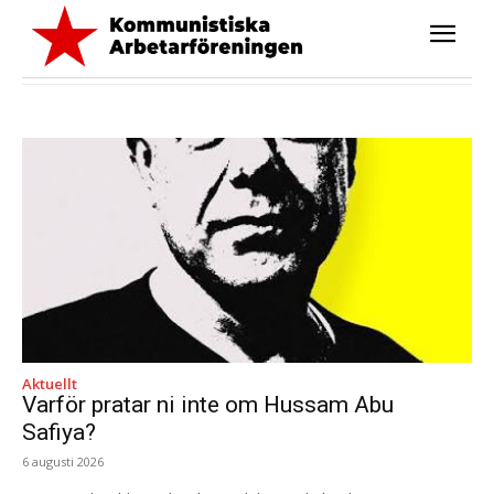
Aktuellt
Varför pratar ni inte om Hussam Abu
Safiya?
6 augusti 2026