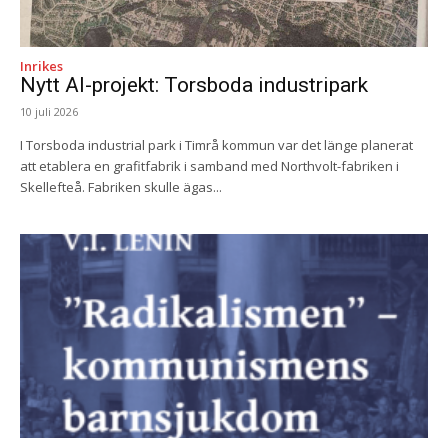
Inrikes
Nytt AI-projekt: Torsboda industripark
10 juli 2026
I Torsboda industrial park i Timrå kommun var det länge planerat
att etablera en grafitfabrik i samband med Northvolt-fabriken i
Skellefteå. Fabriken skulle ägas...