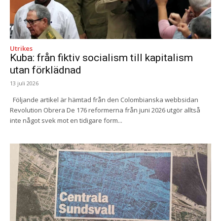
Utrikes
Kuba: från fiktiv socialism till kapitalism
utan förklädnad
13 juli 2026
Följande artikel är hämtad från den Colombianska webbsidan
Revolution Obrera De 176 reformerna från juni 2026 utgör alltså
inte något svek mot en tidigare form...