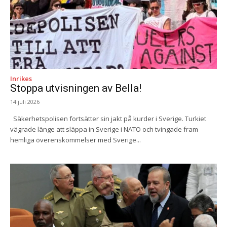
Inrikes
Stoppa utvisningen av Bella!
14 juli 2026
Säkerhetspolisen fortsätter sin jakt på kurder i Sverige. Turkiet
vägrade länge att släppa in Sverige i NATO och tvingade fram
hemliga överenskommelser med Sverige...