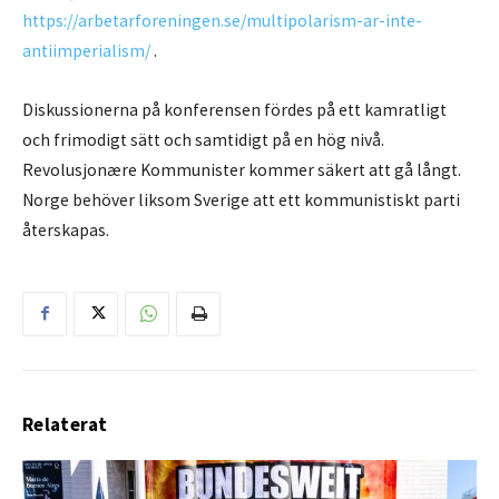
https://arbetarforeningen.se/multipolarism-ar-inte-
antiimperialism/
.
Diskussionerna på konferensen fördes på ett kamratligt
och frimodigt sätt och samtidigt på en hög nivå.
Revolusjonære Kommunister kommer säkert att gå långt.
Norge behöver liksom Sverige att ett kommunistiskt parti
återskapas.
Relaterat