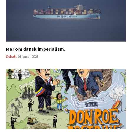
Mer om dansk imperialism.
Debatt
16 januari 2026