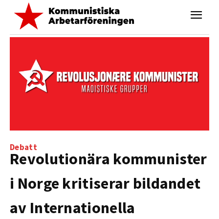
Debatt
Revolutionära kommunister
i Norge kritiserar bildandet
av Internationella