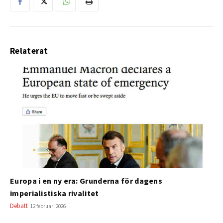
Relaterat
Europa i en ny era: Grunderna för dagens
imperialistiska rivalitet
Debatt
12 februari 2026