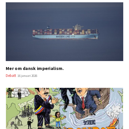
Mer om dansk imperialism.
Debatt
16 januari 2026