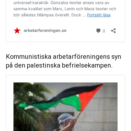
Kommunistiska arbetarföreningens syn
på den palestinska befrielsekampen.