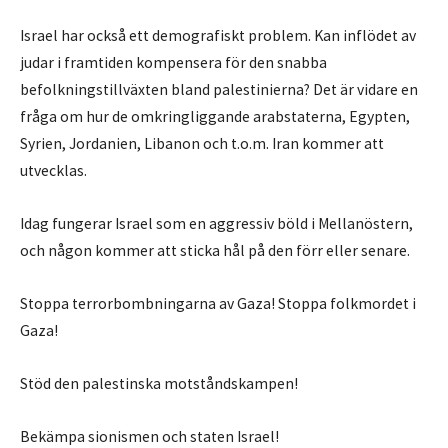
Israel har också ett demografiskt problem. Kan inflödet av
judar i framtiden kompensera för den snabba
befolkningstillväxten bland palestinierna? Det är vidare en
fråga om hur de omkringliggande arabstaterna, Egypten,
Syrien, Jordanien, Libanon och t.o.m. Iran kommer att
utvecklas.
Idag fungerar Israel som en aggressiv böld i Mellanöstern,
och någon kommer att sticka hål på den förr eller senare.
Stoppa terrorbombningarna av Gaza! Stoppa folkmordet i
Gaza!
Stöd den palestinska motståndskampen!
Bekämpa sionismen och staten Israel!