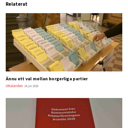
Relaterat
Ännu ett val mellan borgerliga partier
Uttalanden
24 juli 2026