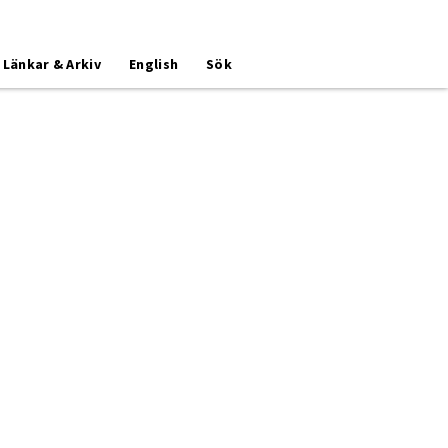
Länkar & Arkiv
English
Sök