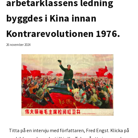
arbetarklassens ledning
byggdes i Kina innan
Kontrarevolutionen 1976.
26 november 2024
Titta på en intervju med författaren, Fred Engst. Klicka på