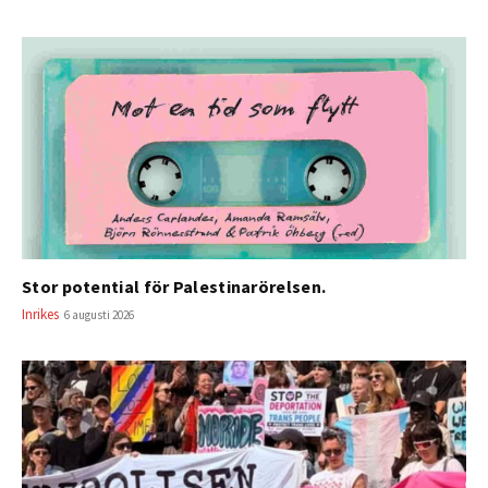
Stor potential för Palestinarörelsen.
Inrikes
6 augusti 2026