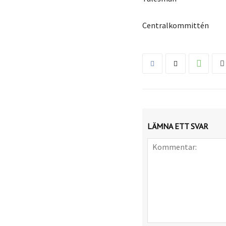
Centralkommittén
LÄMNA ETT SVAR