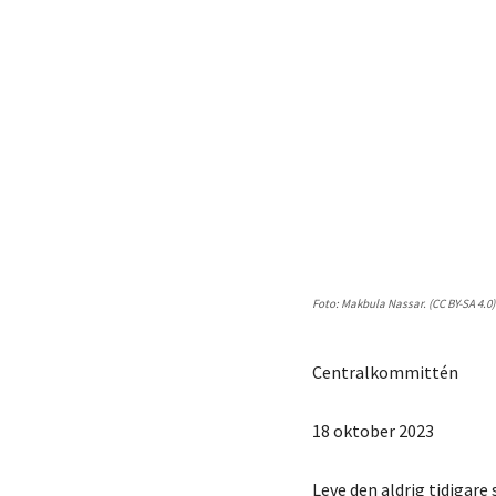
Foto: Makbula Nassar. (CC BY-SA 4.0)
Centralkommittén
18 oktober 2023
Leve den aldrig tidigare