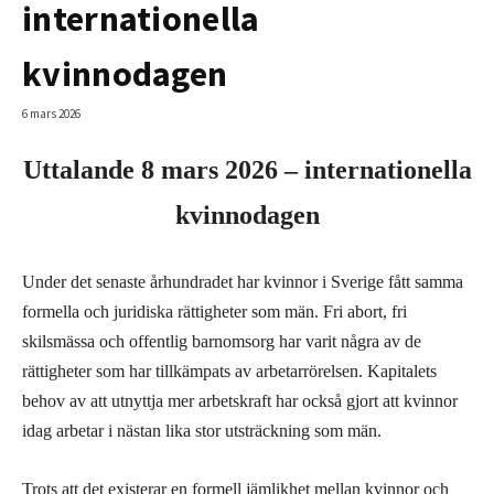
internationella
kvinnodagen
6 mars 2026
Uttalande 8 mars 2026 – internationella
kvinnodagen
Under det senaste århundradet har kvinnor i Sverige fått samma
formella och juridiska rättigheter som män. Fri abort, fri
skilsmässa och offentlig barnomsorg har varit några av de
rättigheter som har tillkämpats av arbetarrörelsen. Kapitalets
behov av att utnyttja mer arbetskraft har också gjort att kvinnor
idag arbetar i nästan lika stor utsträckning som män.
Trots att det existerar en formell jämlikhet mellan kvinnor och