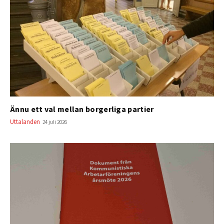
Ännu ett val mellan borgerliga partier
Uttalanden
24 juli 2026