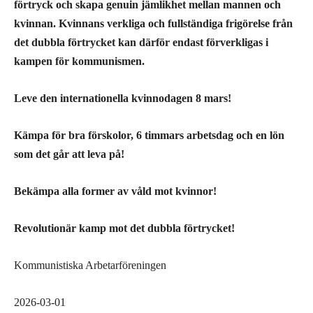
förtryck och skapa genuin jämlikhet mellan mannen och
kvinnan. Kvinnans verkliga och fullständiga frigörelse från
det dubbla förtrycket kan därför endast förverkligas i
kampen för kommunismen.
Leve den internationella kvinnodagen 8 mars!
Kämpa för bra förskolor, 6 timmars arbetsdag och en lön
som det går att leva på!
Bekämpa alla former av våld mot kvinnor!
Revolutionär kamp mot det dubbla förtrycket!
Kommunistiska Arbetarföreningen
2026-03-0
1