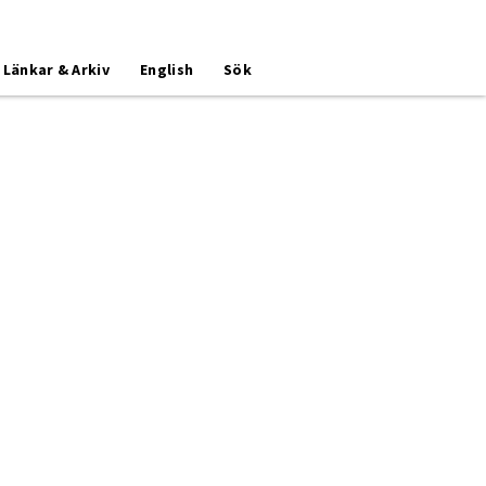
Länkar & Arkiv
English
Sök