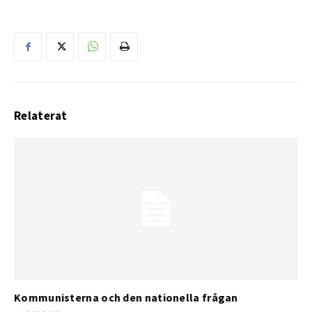
Relaterat
Kommunisterna och den nationella frågan