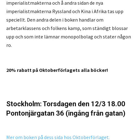
imperialistmakterna och å andra sidan de nya
imperialistmakterna Ryssland och Kina i Afrika tas upp
speciellt. Den andra delen i boken handlar om
arbetarklassens och folkens kamp, som ständigt blossar
upp och som inte lämnar monopolbolag och stater någon
ro.
20% rabatt på Oktoberförlagets alla böcker!
Stockholm:
Torsdagen den 12/3 18.00
Pontonjärgatan 36 (ingång från gatan)
Mer om boken på dess sida hos Oktoberförlaget.