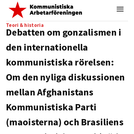
Teori & historia
Debatten om gonzalismen i
den internationella
kommunistiska rörelsen:
Om den nyliga diskussionen
mellan Afghanistans
Kommunistiska Parti
(maoisterna) och Brasiliens