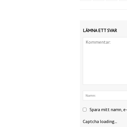
LÄMNA ETT SVAR
Kommentar:
Spara mitt namn, e
Captcha loading...