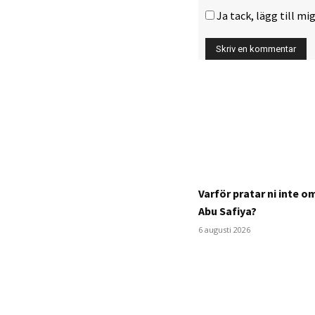
Ja tack, lägg till mig
Varför pratar ni inte 
Abu Safiya?
6 augusti 2026