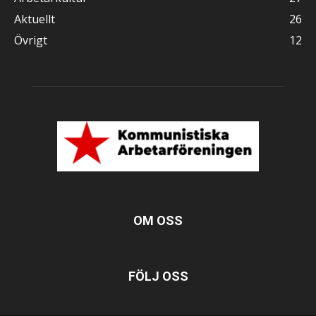
Aktuellt
26
Övrigt
12
OM OSS
FÖLJ OSS