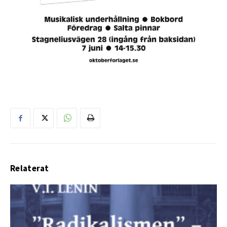
Relaterat