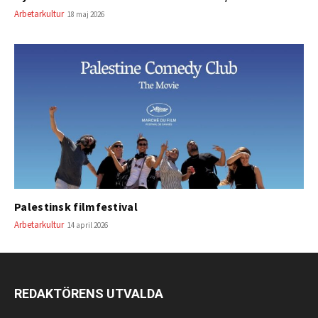
Arbetarkultur
18 maj 2026
Palestinsk filmfestival
Arbetarkultur
14 april 2026
REDAKTÖRENS UTVALDA