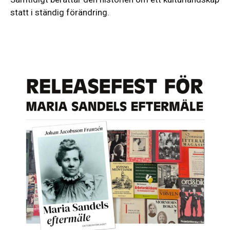
statt i ständig förändring.