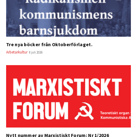
Tre nya böcker från Oktoberförlaget.
Arbetarkultur
8 juli 2026
Nytt nummer av Marxistiskt Forum: Nr 1/2026