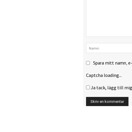
Kommentar:
Spara mitt namn, e
Captcha loading...
Ja tack, lägg till mig