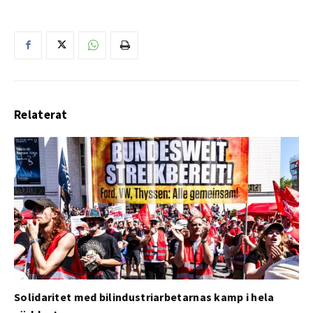
Relaterat
Solidaritet med bilindustriarbetarnas kamp i hela