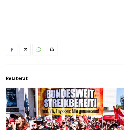
Relaterat