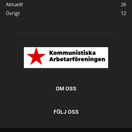
Aktuellt
26
Övrigt
12
OM OSS
FÖLJ OSS