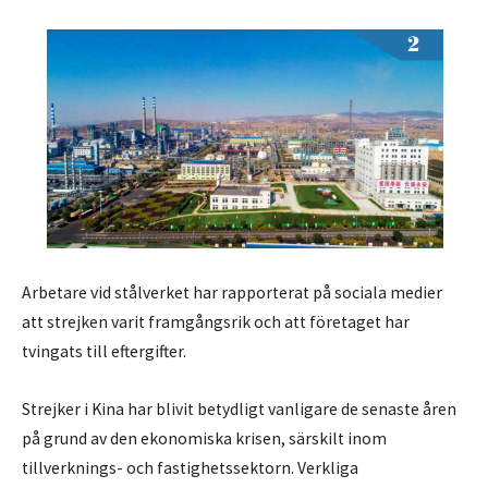
Arbetare vid stålverket har rapporterat på sociala medier
att strejken varit framgångsrik och att företaget har
tvingats till eftergifter.
Strejker i Kina har blivit betydligt vanligare de senaste åren
på grund av den ekonomiska krisen, särskilt inom
tillverknings- och fastighetssektorn. Verkliga