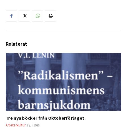
Relaterat
Tre nya böcker från Oktoberförlaget.
Arbetarkultur
8 juli 2026