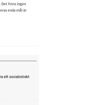
. Det finns ingen
Deras enda mål är
a ett socialistiskt