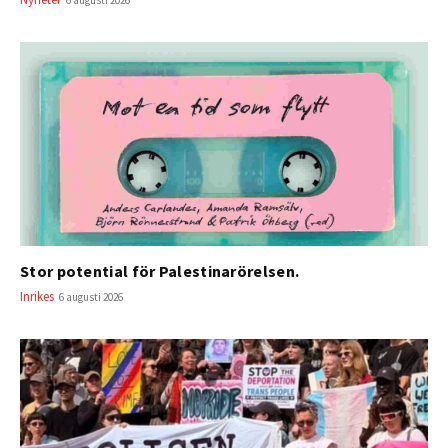
6 augusti 2026
Stor potential för Palestinarörelsen.
Inrikes
6 augusti 2026