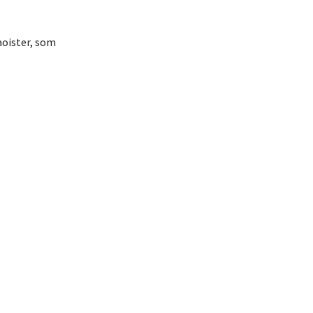
aoister, som