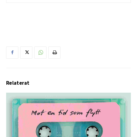
Relaterat