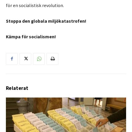
för en socialistisk revolution.
Stoppa den globala miljökatastrofen!
Kämpa för socialismen!
Relaterat