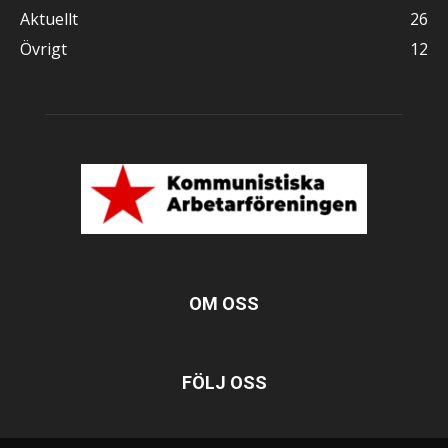
Aktuellt
26
Övrigt
12
OM OSS
FÖLJ OSS