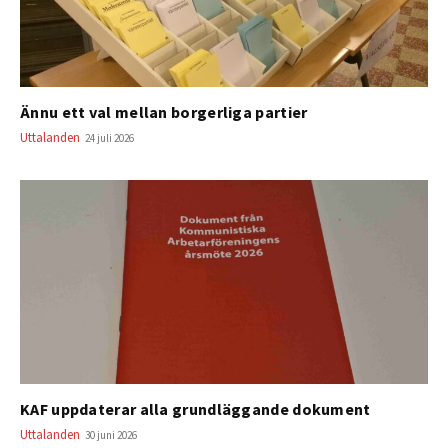
Ännu ett val mellan borgerliga partier
Uttalanden
24 juli 2026
KAF uppdaterar alla grundläggande dokument
Uttalanden
30 juni 2026