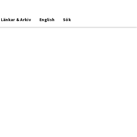
Länkar & Arkiv
English
Sök