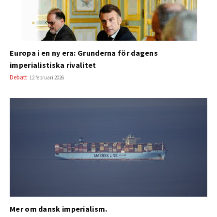
Europa i en ny era: Grunderna för dagens
imperialistiska rivalitet
Debatt
12 februari 2026
Mer om dansk imperialism.