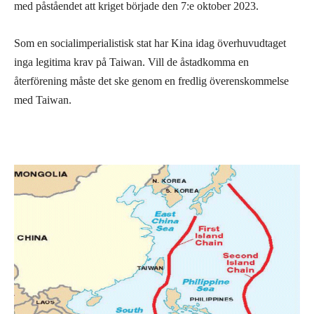
med påståendet att kriget började den 7:e oktober 2023.
Som en socialimperialistisk stat har Kina idag överhuvudtaget
inga legitima krav på Taiwan. Vill de åstadkomma en
återförening måste det ske genom en fredlig överenskommelse
med Taiwan.