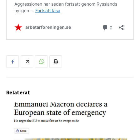
Relaterat