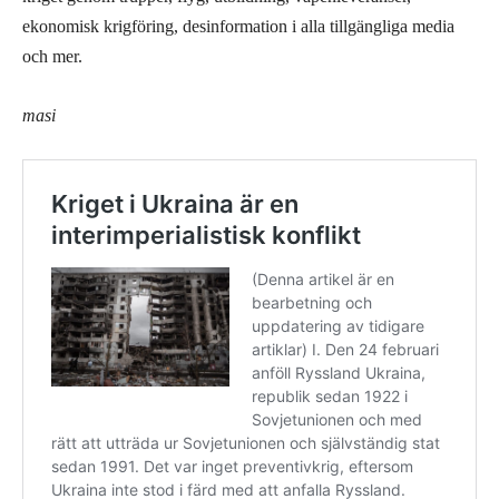
ekonomisk krigföring, desinformation i alla tillgängliga media
och mer.
masi