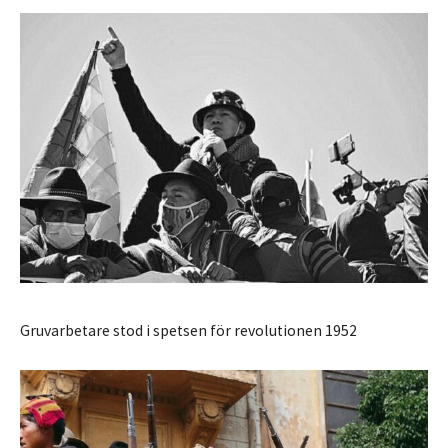
Gruvarbetare stod i spetsen för revolutionen 1952