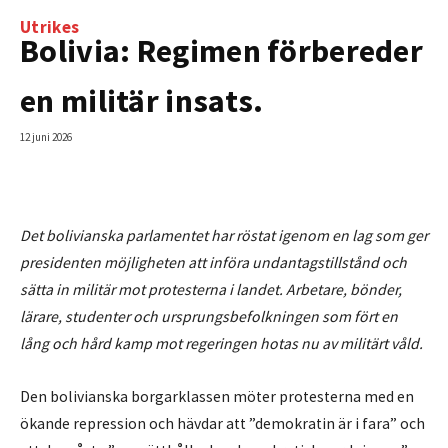
Utrikes
Bolivia: Regimen förbereder
en militär insats.
12 juni 2026
Det bolivianska parlamentet har röstat igenom en lag som ger
presidenten möjligheten att införa undantagstillstånd och
sätta in militär mot protesterna i landet. Arbetare, bönder,
lärare, studenter och ursprungsbefolkningen som fört en
lång och hård kamp mot regeringen hotas nu av militärt våld.
Den bolivianska borgarklassen möter protesterna med en
ökande repression och hävdar att ”demokratin är i fara” och