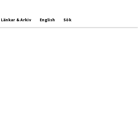
Länkar & Arkiv
English
Sök