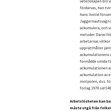
vetenskapen blir e
fördärvas, han tvi
hans livstid förva
Jaggernautsvagn 
ackumulera, och v
metoder. Därav fö
arbetarnas villkor
upprätthåller jäm
ackumulationens om
förmådde smida fa
ackumulationen av
ackumulation av el
motpolen, d.v.s. f
förlag 1970 sid 540 
Arbetslösheten kan ba
måste utgå från folket