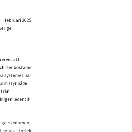
 I februari 2025
verige.
vi vet att
ch fler bostäder
ska systemet har
 som styr både
 från
ligen leder till
liga rikedomen,
absoluta storlek