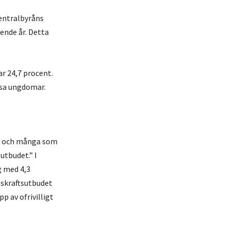
Centralbyråns
nde år. Detta
r 24,7 procent.
ösa ungdomar.
ar och många som
utbudet.” I
g med 4,3
tskraftsutbudet
 av ofrivilligt