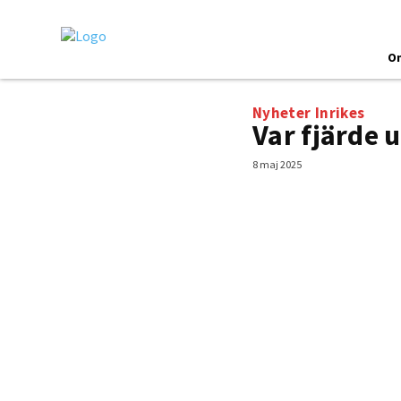
O
Nyheter
Inrikes
Var fjärde 
8 maj 2025