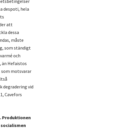
rbetsbetingelser
a despoti, hela
ets
der att
ckla dessa
yndas, måste
ag, som ständigt
ervarmé och
, än Hefaistos
e, som motsvarar
ltså
k degradering vid
 1, Cavefors
s. Produktionen
r socialismen