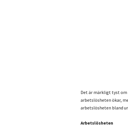
Det är märkligt tyst o
arbetslösheten ökar, me
arbetslösheten bland un
Arbetslösheten