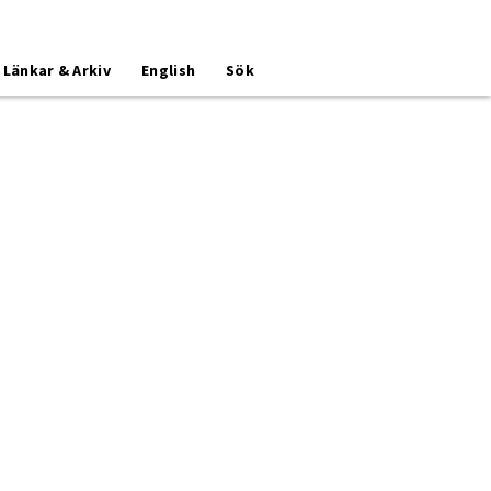
Länkar & Arkiv
English
Sök