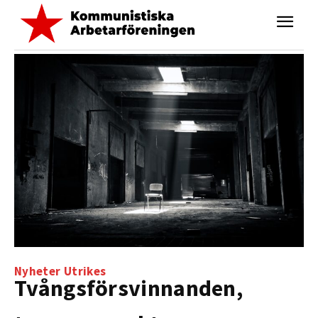
Nyheter
Utrikes
Tvångsförsvinnanden,