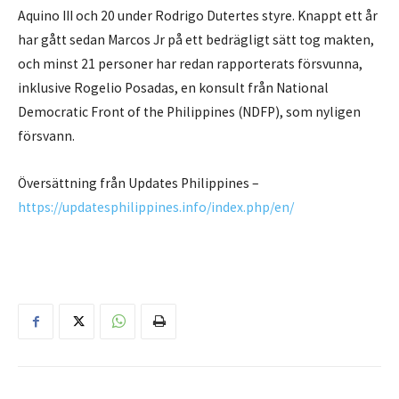
Aquino III och 20 under Rodrigo Dutertes styre. Knappt ett år
har gått sedan Marcos Jr på ett bedrägligt sätt tog makten,
och minst 21 personer har redan rapporterats försvunna,
inklusive Rogelio Posadas, en konsult från National
Democratic Front of the Philippines (NDFP), som nyligen
försvann.
Översättning från Updates Philippines –
https://updatesphilippines.info/index.php/en/