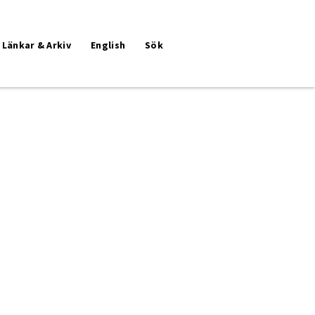
Länkar & Arkiv
English
Sök