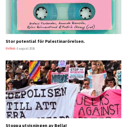
Stor potential för Palestinarörelsen.
Inrikes
6 augusti 2026
Stoppa utvisningen av Bella!