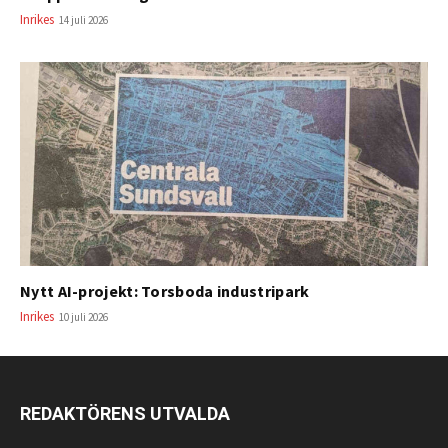
Inrikes
14 juli 2026
Nytt AI-projekt: Torsboda industripark
Inrikes
10 juli 2026
REDAKTÖRENS UTVALDA