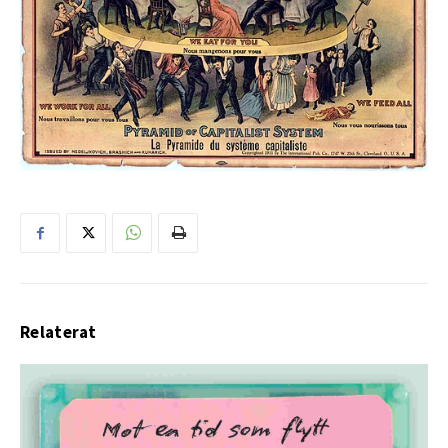
Relaterat