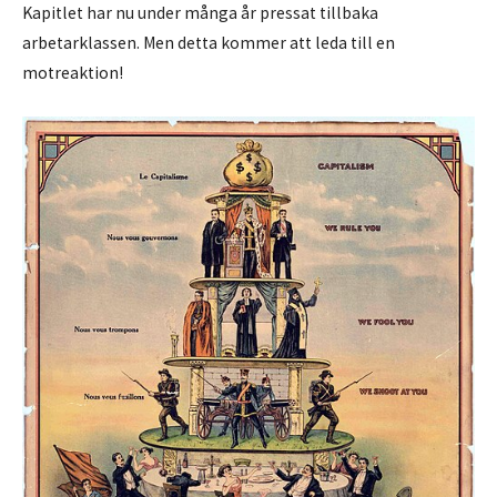
Kapitlet har nu under många år pressat tillbaka
arbetarklassen. Men detta kommer att leda till en
motreaktion!