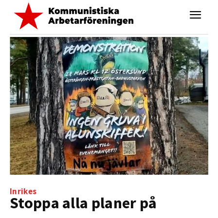
Inrikes
Stoppa alla planer på