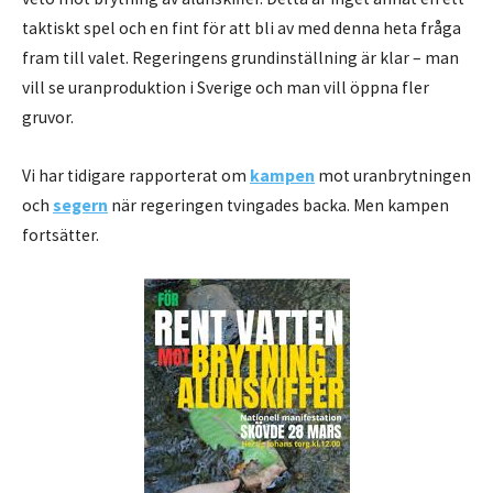
taktiskt spel och en fint för att bli av med denna heta fråga
fram till valet. Regeringens grundinställning är klar – man
vill se uranproduktion i Sverige och man vill öppna fler
gruvor.
Vi har tidigare rapporterat om
kampen
mot uranbrytningen
och
segern
när regeringen tvingades backa. Men kampen
fortsätter.