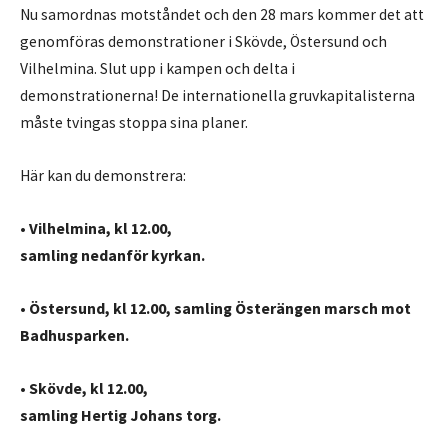
Nu samordnas motståndet och den 28 mars kommer det att
genomföras demonstrationer i Skövde, Östersund och
Vilhelmina. Slut upp i kampen och delta i
demonstrationerna! De internationella gruvkapitalisterna
måste tvingas stoppa sina planer.
Här kan du demonstrera:
•
Vilhelmina, kl 12.00,
samling nedanför kyrkan.
•
Östersund, kl 12.00, samling Österängen marsch mot
Badhusparken.
•
Skövde, kl 12.00,
samling Hertig Johans torg.