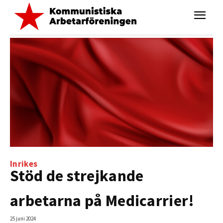
Inrikes
Stöd de strejkande
arbetarna på Medicarrier!
25 juni 2024