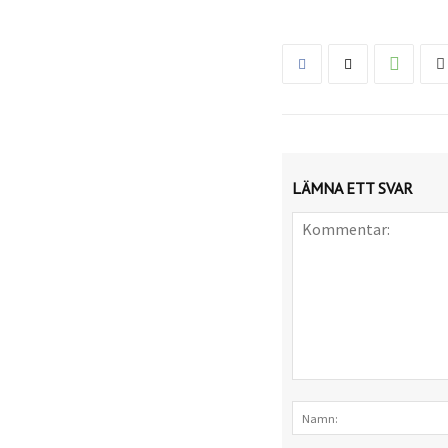
LÄMNA ETT SVAR
Kommentar: