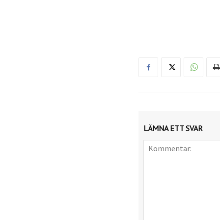
LÄMNA ETT SVAR