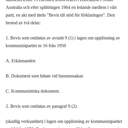
Australia och efter splittringen 1964 en ledande medlem i vårt
parti, en akt med titeln ”Bevis till stöd för förklaringen”. Den
bestod av två delar:
1. Bevis som omfattas av avsnitt 9 (1) i lagen om upplösning av
kommunistpartiet nr 16 från 1950
A. Erkännanden
B. Dokument som hittats vid husrannsakan
C. Kommunistiska dokument.
2. Bevis som omfattas av paragraf 9 (2)
(skadlig verksamhet) i lagen om upplösning av kommunistpartiet