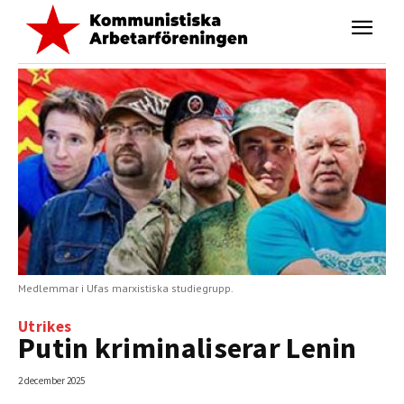
Medlemmar i Ufas marxistiska studiegrupp.
Utrikes
Putin kriminaliserar Lenin
2 december 2025